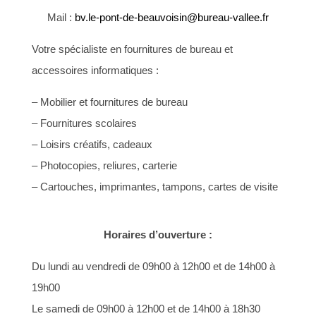
Mail :
bv.le-pont-de-beauvoisin@bureau-vallee.fr
Votre spécialiste en fournitures de bureau et
accessoires informatiques :
– Mobilier et fournitures de bureau
– Fournitures scolaires
– Loisirs créatifs, cadeaux
– Photocopies, reliures, carterie
– Cartouches, imprimantes, tampons, cartes de visite
Horaires d’ouverture :
Du lundi au vendredi de
09h00 à 12h00
et de 14h00 à
19h00
Le samedi de
09h00 à 12h00 et de 14h00 à 18h30