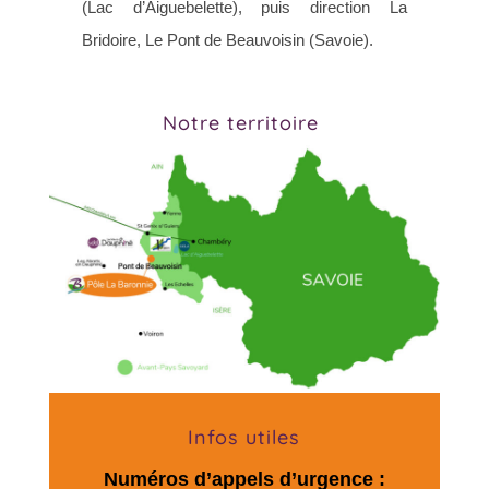
(Lac d’Aiguebelette), puis direction La
Bridoire, Le Pont de Beauvoisin (Savoie).
Notre territoire
Infos utiles
Numéros d’appels d’urgence :