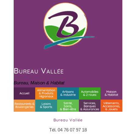
Bureau Vallée
Bureau
,
Maison & Habitat
Bureau Vallée
Tél. 04 76 07 97 18