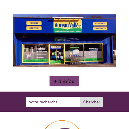
+ d'infos