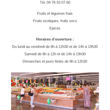
Tél. 04 76 93 07 60
Fruits et légumes frais
Fruits exotiques, fruits secs
Epices
Horaires d’ouverture :
Du lundi au vendredi de 8h à 12h30 et de 14h à 19h30
Samedi de 8h à 12h et de 14h à 19h30
Dimanches et jours fériés de 8h à 12h30