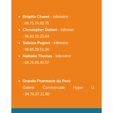
Brigitte Chanet
- Infirmière
: 06.75.74.02.75
Christopher Dottori
- Infirmier
: 06.63.59.25.64
Sabrina Pugnot
- Infirmère
: 06.65.20.51.36
Nathalie Thomas
- Infirmière
: 04.76.65.40.57
Grande Pharmacie du Pont
Galerie Commerciale Hyper U
- 04.76.37.31.80