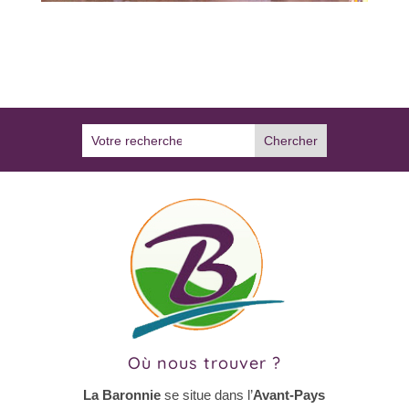
Où nous trouver ?
La Baronnie
se situe dans l’
Avant-Pays