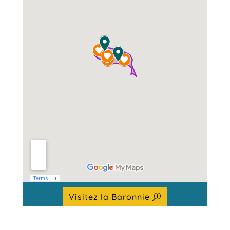
Visitez la Baronnie