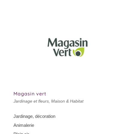
Magasin vert
Jardinage et fleurs
,
Maison & Habitat
Jardinage, décoration
Animalerie