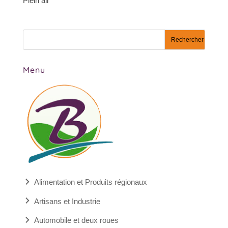
Plein air
Menu
Alimentation et Produits régionaux
Artisans et Industrie
Automobile et deux roues