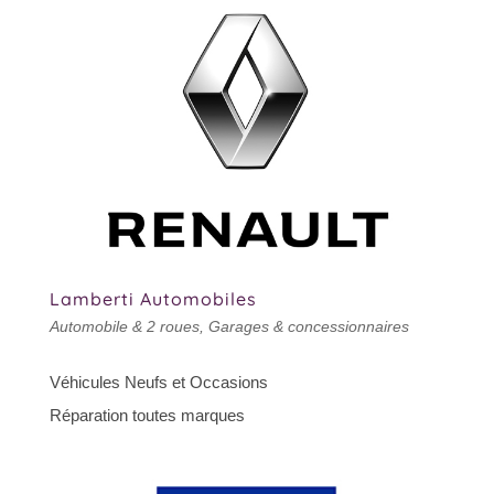
Lamberti Automobiles
Automobile & 2 roues
,
Garages & concessionnaires
Véhicules Neufs et Occasions
Réparation toutes marques