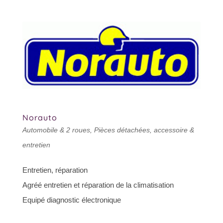
Norauto
Automobile & 2 roues
,
Pièces détachées, accessoire &
entretien
Entretien, réparation
Agréé entretien et réparation de la climatisation
Equipé diagnostic électronique