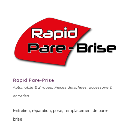
Rapid Pare-Prise
Automobile & 2 roues
,
Pièces détachées, accessoire &
entretien
Entretien, réparation, pose, remplacement de pare-
brise