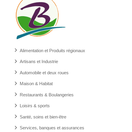
Alimentation et Produits régionaux
Artisans et Industrie
Automobile et deux roues
Maison & Habitat
Restaurants & Boulangeries
Loisirs & sports
Santé, soins et bien-être
Services, banques et assurances