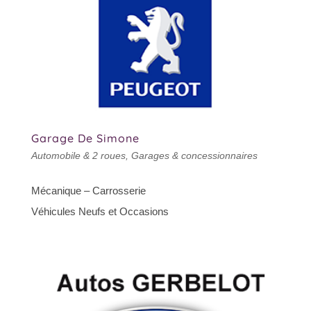
Garage De Simone
Automobile & 2 roues
,
Garages & concessionnaires
Mécanique – Carrosserie
Véhicules Neufs et Occasions