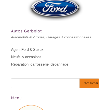
Autos Gerbelot
Automobile & 2 roues
,
Garages & concessionnaires
Agent Ford & Suzuki
Neufs & occasions
Réparation, carrosserie, dépannage
Menu