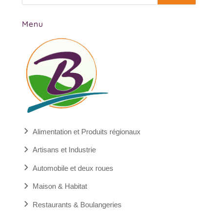
Menu
Alimentation et Produits régionaux
Artisans et Industrie
Automobile et deux roues
Maison & Habitat
Restaurants & Boulangeries