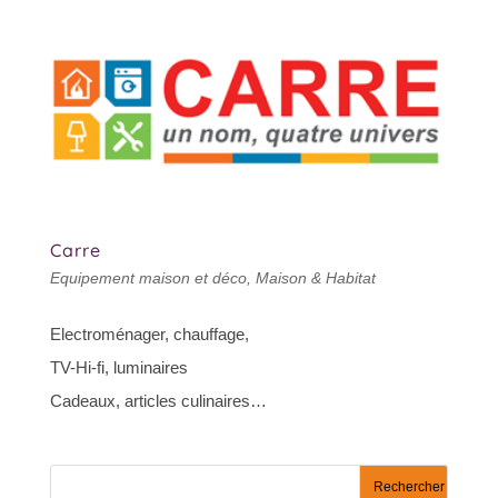
Carre
Equipement maison et déco
,
Maison & Habitat
Electroménager, chauffage,
TV-Hi-fi, luminaires
Cadeaux, articles culinaires…