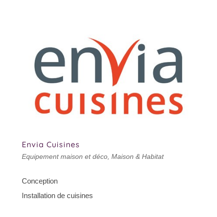
Envia Cuisines
Equipement maison et déco
,
Maison & Habitat
Conception
Installation de cuisines