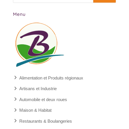
Menu
Alimentation et Produits régionaux
Artisans et Industrie
Automobile et deux roues
Maison & Habitat
Restaurants & Boulangeries