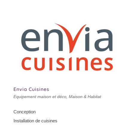
Envia Cuisines
Equipement maison et déco
,
Maison & Habitat
Conception
Installation de cuisines