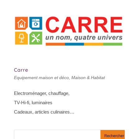
Carre
Equipement maison et déco
,
Maison & Habitat
Electroménager, chauffage,
TV-Hi-fi, luminaires
Cadeaux, articles culinaires…