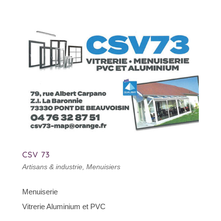
CSV 73
Artisans & industrie
,
Menuisiers
Menuiserie
Vitrerie Aluminium et PVC