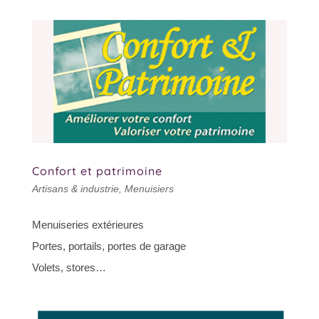
Confort et patrimoine
Artisans & industrie
,
Menuisiers
Menuiseries extérieures
Portes, portails, portes de garage
Volets, stores…