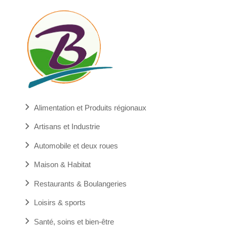
Alimentation et Produits régionaux
Artisans et Industrie
Automobile et deux roues
Maison & Habitat
Restaurants & Boulangeries
Loisirs & sports
Santé, soins et bien-être