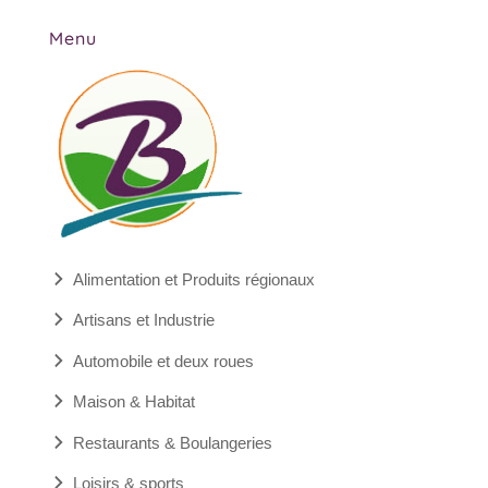
Menu
Alimentation et Produits régionaux
Artisans et Industrie
Automobile et deux roues
Maison & Habitat
Restaurants & Boulangeries
Loisirs & sports