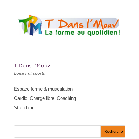
T Dans l’Mouv
Loisirs et sports
Espace forme & musculation
Cardio, Charge libre, Coaching
Stretching