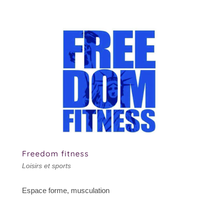
Freedom fitness
Loisirs et sports
Espace forme, musculation